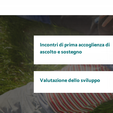
Incontri di prima accoglienza di
ascolto e sostegno
Valutazione dello sviluppo