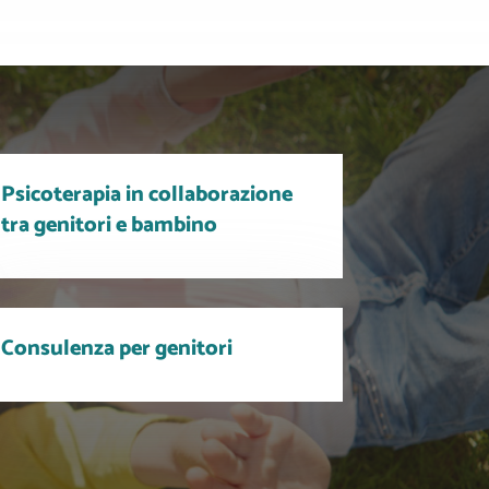
Psicoterapia in collaborazione
tra genitori e bambino
Consulenza per genitori