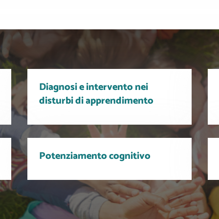
Diagnosi e intervento nei
disturbi di apprendimento
Potenziamento cognitivo